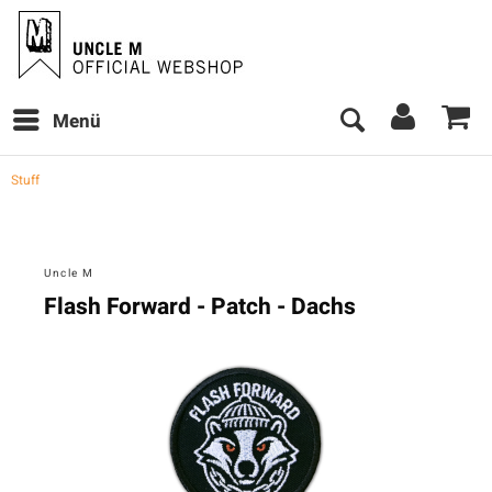
Menü
Stuff
Uncle M
Flash Forward - Patch - Dachs