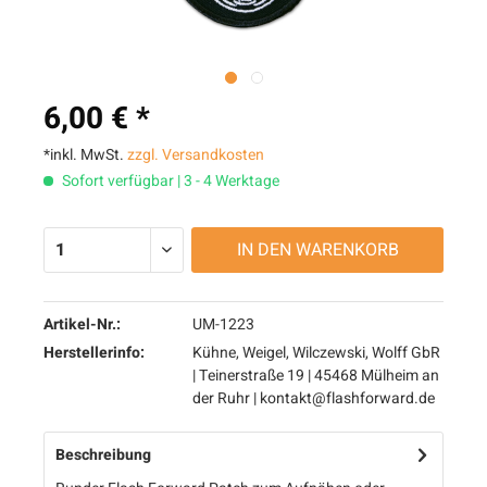
6,00 € *
*inkl. MwSt.
zzgl. Versandkosten
Sofort verfügbar | 3 - 4 Werktage
IN DEN
WARENKORB
Artikel-Nr.:
UM-1223
Herstellerinfo:
Kühne, Weigel, Wilczewski, Wolff GbR
| Teinerstraße 19 | 45468 Mülheim an
der Ruhr | kontakt@flashforward.de
Beschreibung