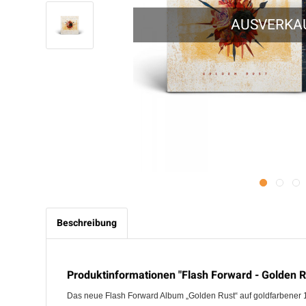
AUSVERKA
Beschreibung
Produktinformationen "Flash Forward - Golden Ru
Das neue Flash Forward Album „Golden Rust“ auf goldfarbener 