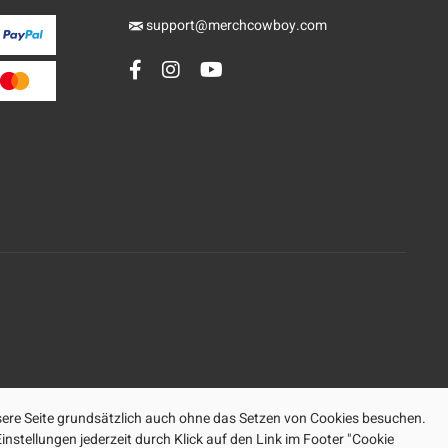
support@merchcowboy.com
ere Seite grundsätzlich auch ohne das Setzen von Cookies besuchen.
nstellungen jederzeit durch Klick auf den Link im Footer "Cookie