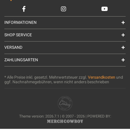
INFORMATIONEN
SHOP SERVICE
VERSAND
ZAHLUNGSARTEN
* Alle Preise inkl. gesetzl. Mehrwertsteuer zzgl.
Versandkosten
und
ggf. Nachnahmegebühren, wenn nicht anders beschrieben
Theme version: 2026.7.1 | © 2007 - 2026 | POWERED BY: