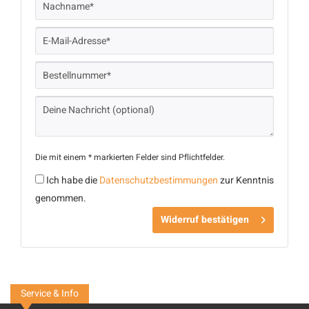
Die mit einem * markierten Felder sind Pflichtfelder.
Ich habe die
Datenschutzbestimmungen
zur Kenntnis
genommen.
Widerruf bestätigen
Service & Info