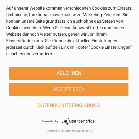
Auf unserer Website kommen verschiedenen Cookies zum Einsatz:
technische, funktionale sowie solche zu Marketing-Zwecken. Sie
können unsere Seite grundsätzlich auch ohne das Setzen von
Cookies besuchen. Wenn Sie keine Auswahl treffen und unsere
Website dennoch weiter nutzen, gehen wir von Ihrem
Einverständnis aus. Sie können die aktuellen Einstellungen
jederzeit durch Klick auf den Link im Footer "Cookie Einstellungen"
einsehen und verändern.
ABLEHNEN
AKZEPTIEREN
DATENSCHUTZERKLÄRUNG
Powered by
Impressum
|
Datenschutzerklärung