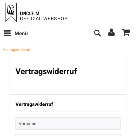
Menü
Vertragswiderruf
Vertragswiderruf
Vertragswiderruf