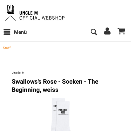
Menü
Stuff
Uncle M
Swallows's Rose - Socken - The
Beginning, weiss