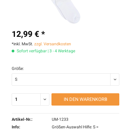
12,99 € *
*inkl. MwSt.
zzgl. Versandkosten
Sofort verfügbar | 3 - 4 Werktage
Größe:
IN DEN
WARENKORB
Artikel-Nr.:
UM-1233
Info:
Größen-Auswahl Hilfe: S =