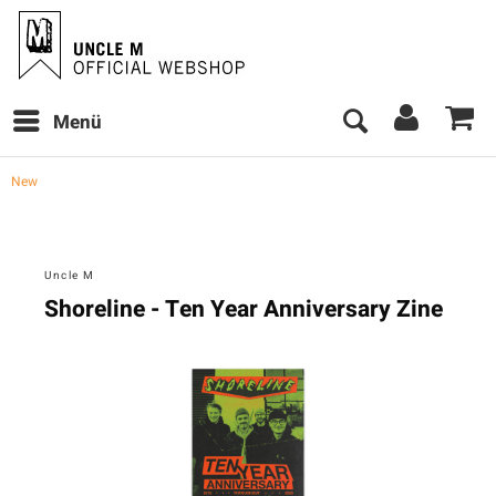
Menü
New
Uncle M
Shoreline - Ten Year Anniversary Zine