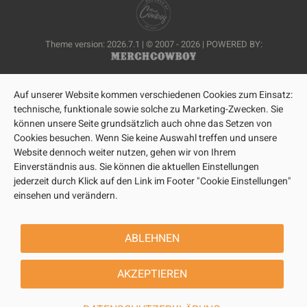
Theme version: 2026.7.1 | © 2007 - 2026 | POWERED BY:
Auf unserer Website kommen verschiedenen Cookies zum Einsatz:
technische, funktionale sowie solche zu Marketing-Zwecken. Sie
können unsere Seite grundsätzlich auch ohne das Setzen von
Cookies besuchen. Wenn Sie keine Auswahl treffen und unsere
Website dennoch weiter nutzen, gehen wir von Ihrem
Einverständnis aus. Sie können die aktuellen Einstellungen
jederzeit durch Klick auf den Link im Footer "Cookie Einstellungen"
einsehen und verändern.
ABLEHNEN
AKZEPTIEREN