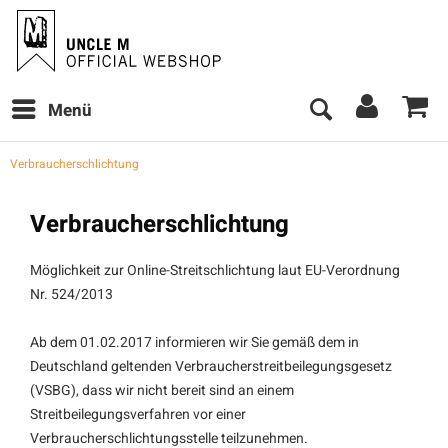
Menü
Verbraucherschlichtung
Verbraucherschlichtung
Möglichkeit zur Online-Streitschlichtung laut EU-Verordnung
Nr. 524/2013
Ab dem 01.02.2017 informieren wir Sie gemäß dem in
Deutschland geltenden Verbraucherstreitbeilegungsgesetz
(VSBG), dass wir nicht bereit sind an einem
Streitbeilegungsverfahren vor einer
Verbraucherschlichtungsstelle teilzunehmen.