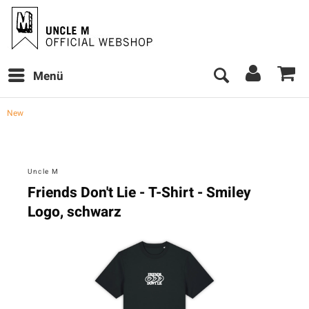
Menü
New
Uncle M
Friends Don't Lie - T-Shirt - Smiley
Logo, schwarz