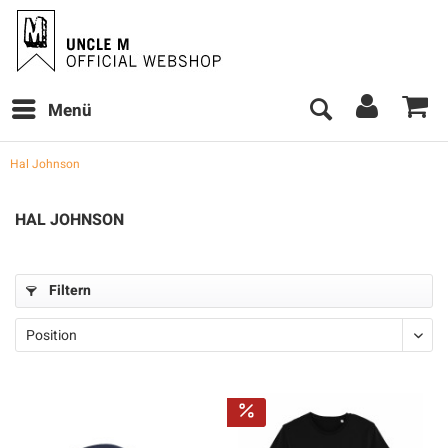
Menü
Hal Johnson
HAL JOHNSON
Filtern