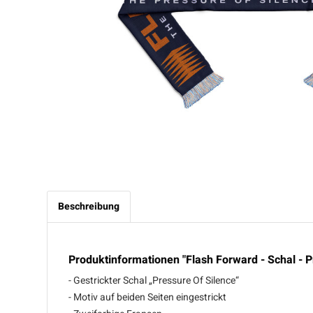
Beschreibung
Produktinformationen "Flash Forward - Schal - P
- Gestrickter Schal „Pressure Of Silence“
- Motiv auf beiden Seiten eingestrickt