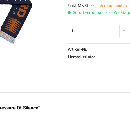
*inkl. MwSt.
zzgl. Versandkosten
Sofort verfügbar | 3 - 4 Werktag
Artikel-Nr.:
Herstellerinfo:
ressure Of Silence"