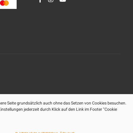
ere Seite grundsätzlich auch ohne das Setzen von Cookies besuchen.
nstellungen jederzeit durch Klick auf den Link im Footer "Cookie