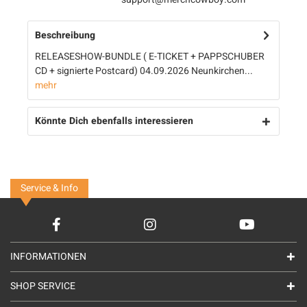
Beschreibung
RELEASESHOW-BUNDLE ( E-TICKET + PAPPSCHUBER
CD + signierte Postcard) 04.09.2026 Neunkirchen...
mehr
Könnte Dich ebenfalls interessieren
Service & Info
INFORMATIONEN
SHOP SERVICE