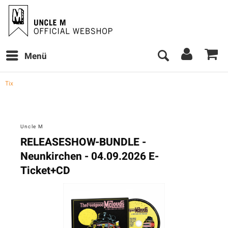
Menü
Tix
Uncle M
RELEASESHOW-BUNDLE -
Neunkirchen - 04.09.2026 E-
Ticket+CD