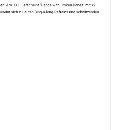
en! Am 03.11. erscheint "Dance with Broken Bones" mit 12
 vereint sich zu lauten Sing-a-long-Refrains und schwitzenden