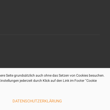
ere Seite grundsätzlich auch ohne das Setzen von Cookies besuchen.
nstellungen jederzeit durch Klick auf den Link im Footer "Cookie
DATENSCHUTZERKLÄRUNG