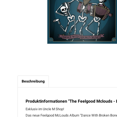
Beschreibung
Produktinformationen "The Feelgood Mclouds - L
Exklusiv im Uncle M Shop!
Das neue Feelgood McLouds Album "Dance With Broken Bones