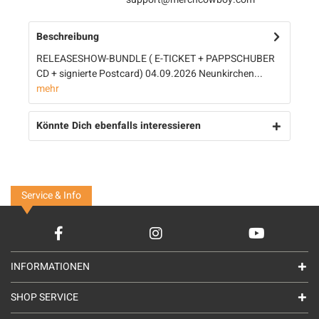
Beschreibung
RELEASESHOW-BUNDLE ( E-TICKET + PAPPSCHUBER
CD + signierte Postcard) 04.09.2026 Neunkirchen...
mehr
Könnte Dich ebenfalls interessieren
Service & Info
INFORMATIONEN
SHOP SERVICE