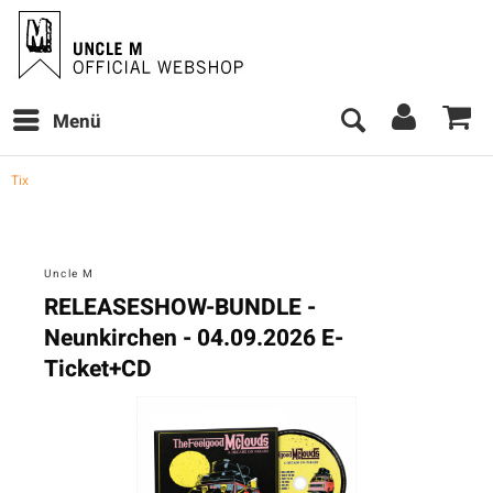
Menü
Tix
Uncle M
RELEASESHOW-BUNDLE -
Neunkirchen - 04.09.2026 E-
Ticket+CD