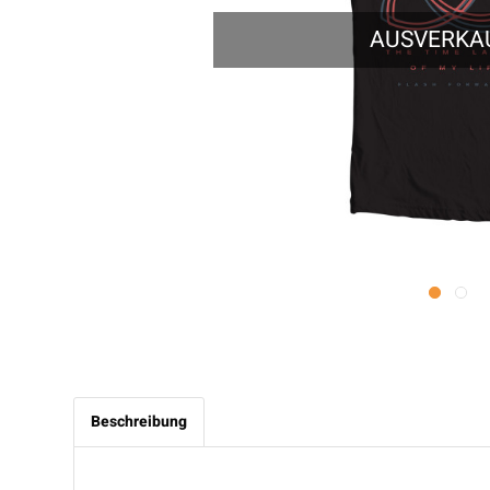
AUSVERKA
Beschreibung