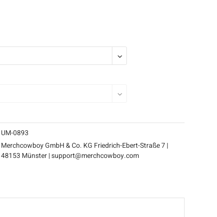
ERKAUFT
UM-0893
Merchcowboy GmbH & Co. KG Friedrich-Ebert-Straße 7 |
48153 Münster | support@merchcowboy.com