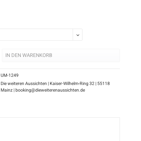
IN DEN
WARENKORB
UM-1249
Die weiteren Aussichten | Kaiser-Wilhelm-Ring 32 | 55118
Mainz | booking@dieweiterenaussichten.de