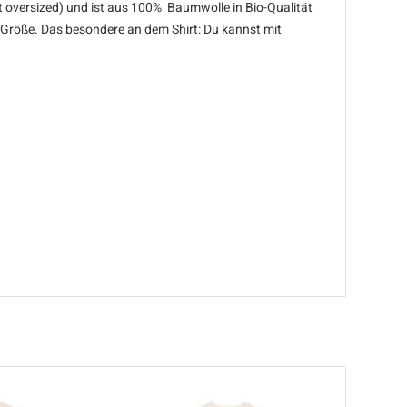
ht oversized) und ist aus 100% Baumwolle in Bio-Qualität
 Größe. Das besondere an dem Shirt: Du kannst mit