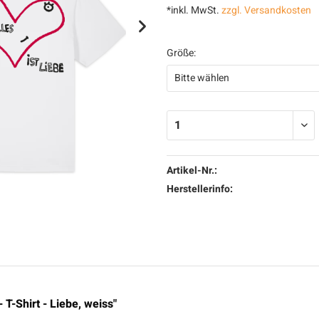
*inkl. MwSt.
zzgl. Versandkosten
Größe:
Artikel-Nr.:
Herstellerinfo:
T-Shirt - Liebe, weiss"