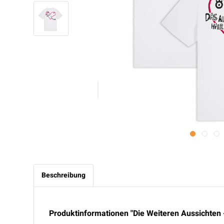
Beschreibung
Produktinformationen "Die Weiteren Aussichten - 