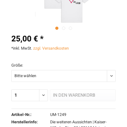
25,00 € *
*inkl. MwSt.
zzgl. Versandkosten
Größe:
IN DEN
WARENKORB
Artikel-Nr.:
UM-1249
Herstellerinfo:
Die weiteren Aussichten | Kaiser-