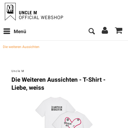
Menü
Die weiteren Aussichten
Uncle M
Die Weiteren Aussichten - T-Shirt -
Liebe, weiss