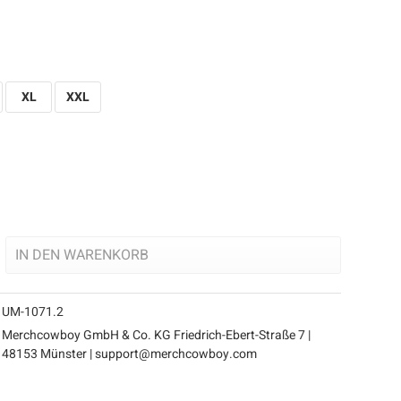
XL
XXL
IN DEN
WARENKORB
UM-1071.2
Merchcowboy GmbH & Co. KG Friedrich-Ebert-Straße 7 |
48153 Münster | support@merchcowboy.com