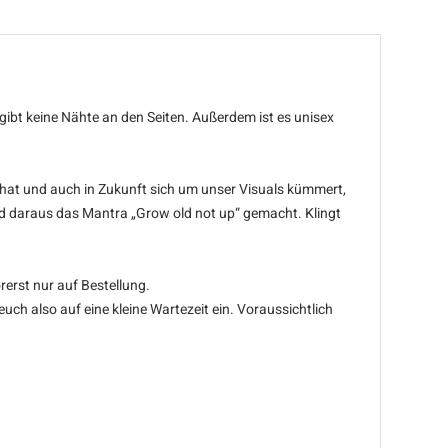
gibt keine Nähte an den Seiten. Außerdem ist es unisex
 hat und auch in Zukunft sich um unser Visuals kümmert,
 und daraus das Mantra „Grow old not up“ gemacht. Klingt
rerst nur auf Bestellung.
ch also auf eine kleine Wartezeit ein. Voraussichtlich