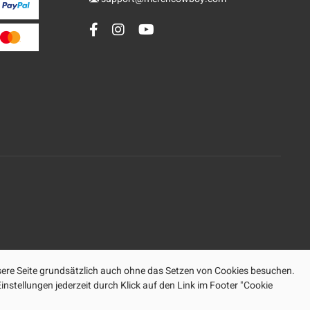
ere Seite grundsätzlich auch ohne das Setzen von Cookies besuchen.
nstellungen jederzeit durch Klick auf den Link im Footer "Cookie