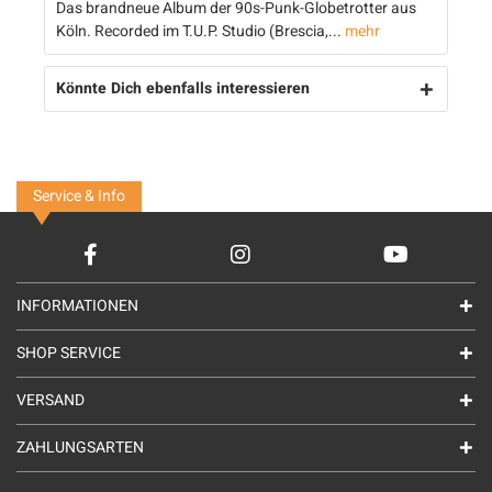
Das brandneue Album der 90s-Punk-Globetrotter aus
Köln. Recorded im T.U.P. Studio (Brescia,...
mehr
Könnte Dich ebenfalls interessieren
Service & Info
INFORMATIONEN
SHOP SERVICE
VERSAND
ZAHLUNGSARTEN