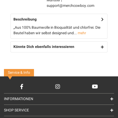
Münster |
support@merchcowboy.com
Beschreibung
„Aus 100% Baumwolle in Bioqualität und chlorfrei. Die
Beutel haben wir selbst designed und...
mehr
Könnte Dich ebenfalls interessieren
Service & Info
INFORMATIONEN
SHOP SERVICE