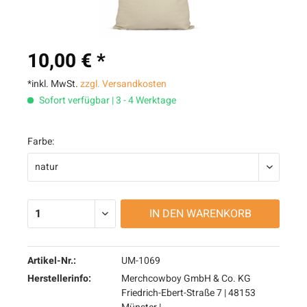
10,00 € *
*inkl. MwSt.
zzgl. Versandkosten
Sofort verfügbar | 3 - 4 Werktage
Farbe:
IN DEN
WARENKORB
Artikel-Nr.:
UM-1069
Herstellerinfo:
Merchcowboy GmbH & Co. KG
Friedrich-Ebert-Straße 7 | 48153