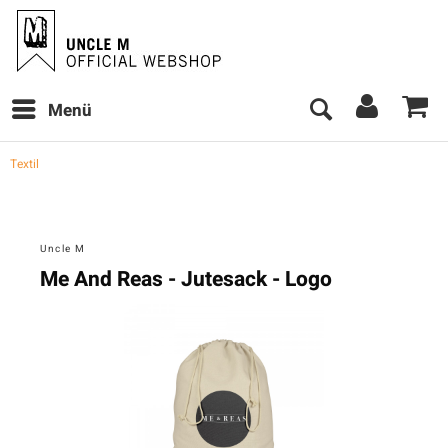
Menü
Textil
Uncle M
Me And Reas - Jutesack - Logo