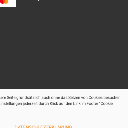
ere Seite grundsätzlich auch ohne das Setzen von Cookies besuchen.
nstellungen jederzeit durch Klick auf den Link im Footer "Cookie
DATENSCHUTZERKLÄRUNG