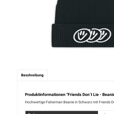
Beschreibung
Produktinformationen "Friends Don´t Lie - Beani
Hochwertige Fisherman Beanie in Schwarz mit Friends Don