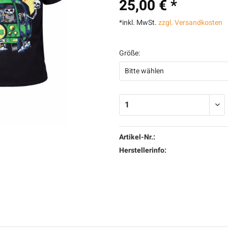
25,00 € *
*inkl. MwSt.
zzgl. Versandkosten
Größe:
Artikel-Nr.:
Herstellerinfo: