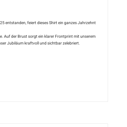
5 entstanden, feiert dieses Shirt ein ganzes Jahrzehnt
. Auf der Brust sorgt ein klarer Frontprint mit unserem
er Jubiläum kraftvoll und sichtbar zelebriert.