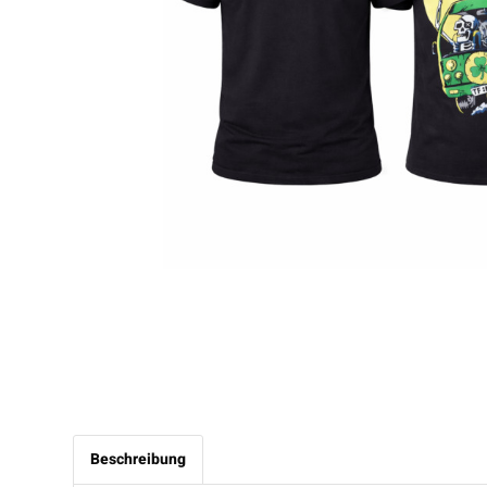
Beschreibung