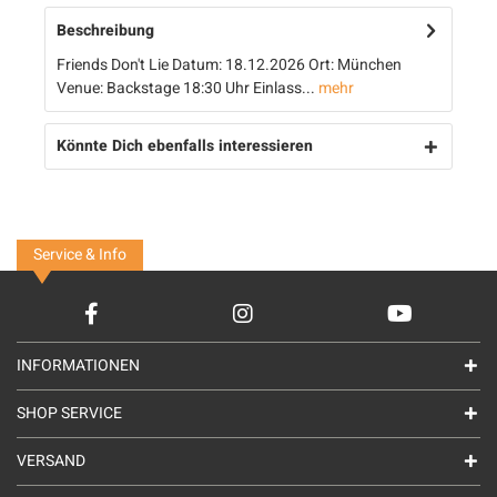
Beschreibung
Friends Don't Lie Datum: 18.12.2026 Ort: München
Venue: Backstage 18:30 Uhr Einlass...
mehr
Könnte Dich ebenfalls interessieren
Service & Info
INFORMATIONEN
SHOP SERVICE
VERSAND