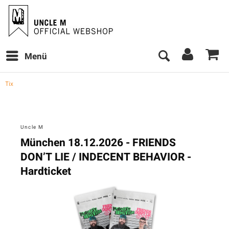
Menü
Tix
Uncle M
München 18.12.2026 - FRIENDS
DON’T LIE / INDECENT BEHAVIOR -
Hardticket