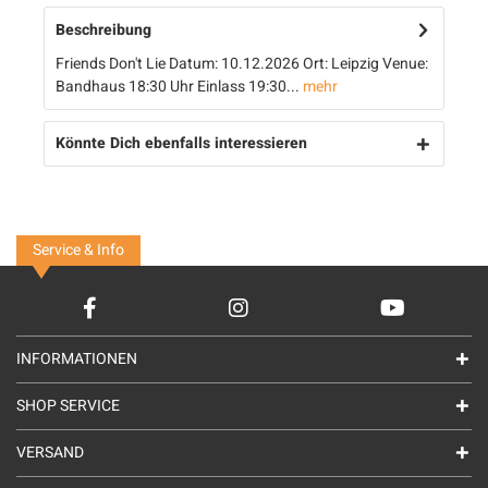
Beschreibung
Friends Don't Lie Datum: 10.12.2026 Ort: Leipzig Venue:
Bandhaus 18:30 Uhr Einlass 19:30...
mehr
Könnte Dich ebenfalls interessieren
Service & Info
INFORMATIONEN
SHOP SERVICE
VERSAND