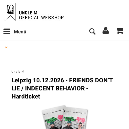
Menü
Tix
Uncle M
Leipzig 10.12.2026 - FRIENDS DON’T
LIE / INDECENT BEHAVIOR -
Hardticket