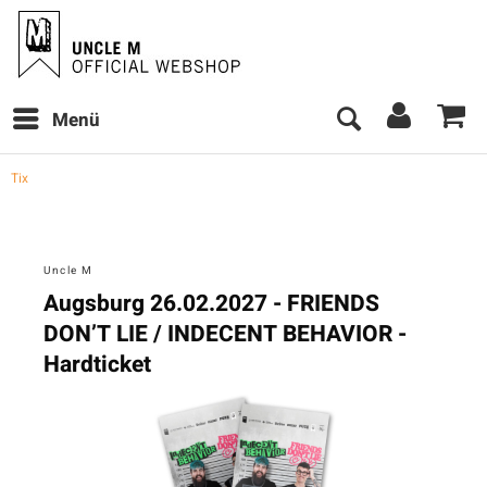
Menü
Tix
Uncle M
Augsburg 26.02.2027 - FRIENDS
DON’T LIE / INDECENT BEHAVIOR -
Hardticket