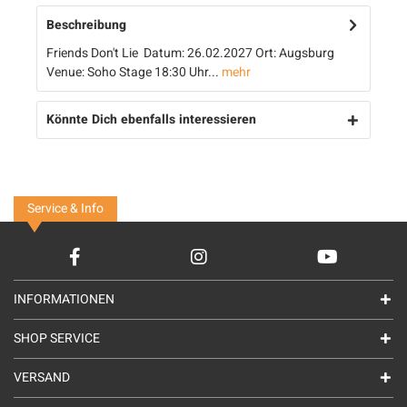
Beschreibung
Friends Don't Lie Datum: 26.02.2027 Ort: Augsburg
Venue: Soho Stage 18:30 Uhr...
mehr
Könnte Dich ebenfalls interessieren
Service & Info
INFORMATIONEN
SHOP SERVICE
VERSAND