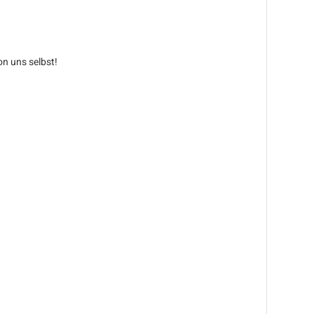
on uns selbst!