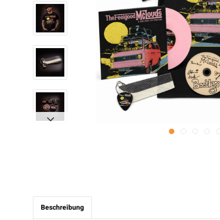
Beschreibung