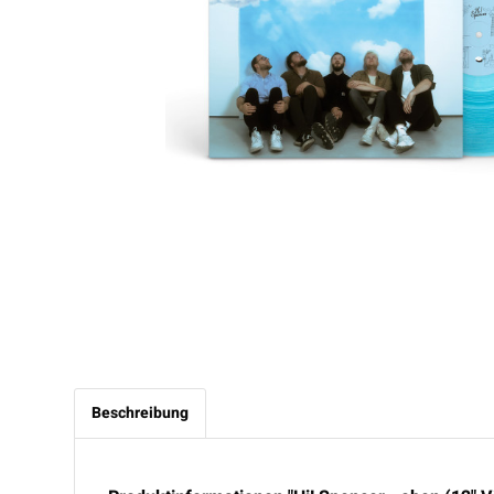
Beschreibung