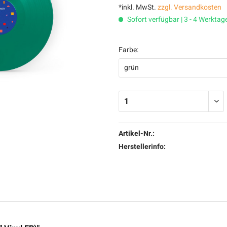
*inkl. MwSt.
zzgl. Versandkosten
Sofort verfügbar | 3 - 4 Werktag
Farbe:
Artikel-Nr.:
Herstellerinfo: