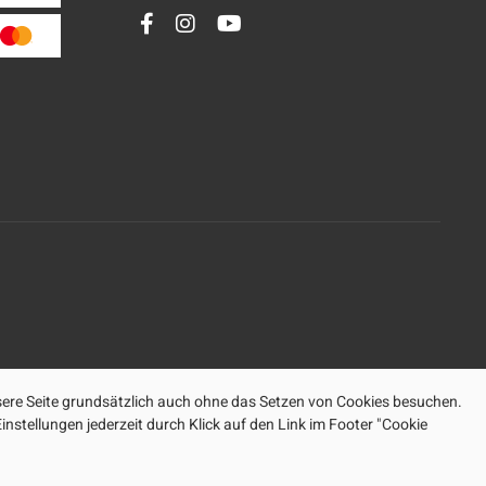
ere Seite grundsätzlich auch ohne das Setzen von Cookies besuchen.
nstellungen jederzeit durch Klick auf den Link im Footer "Cookie