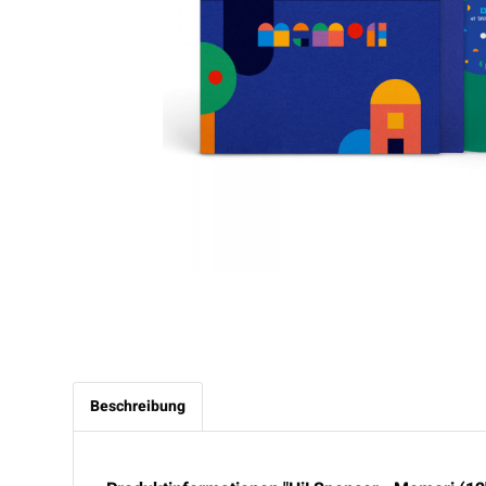
Beschreibung