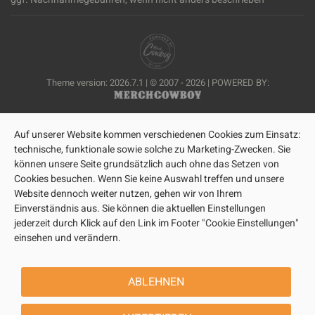
Theme version: 2026.7.1 | © 2007 - 2026 | POWERED BY:
Auf unserer Website kommen verschiedenen Cookies zum Einsatz:
technische, funktionale sowie solche zu Marketing-Zwecken. Sie
können unsere Seite grundsätzlich auch ohne das Setzen von
Cookies besuchen. Wenn Sie keine Auswahl treffen und unsere
Website dennoch weiter nutzen, gehen wir von Ihrem
Einverständnis aus. Sie können die aktuellen Einstellungen
jederzeit durch Klick auf den Link im Footer "Cookie Einstellungen"
einsehen und verändern.
ABLEHNEN