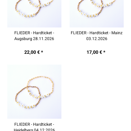
FLIEDER - Hardticket -
FLIEDER - Hardticket - Mainz
Augsburg 28.11.2026
03.12.2026
22,00 € *
17,00 € *
FLIEDER - Hardticket -
Heidelberg 04.12.2026