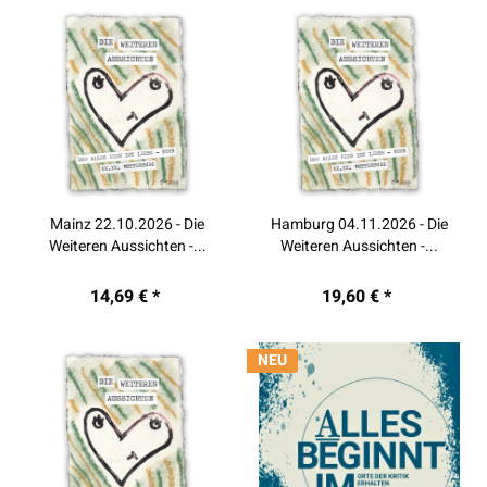
Mainz 22.10.2026 - Die
Hamburg 04.11.2026 - Die
Weiteren Aussichten -...
Weiteren Aussichten -...
14,69 € *
19,60 € *
NEU