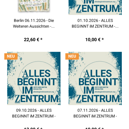
Berlin 06.11.2026 - Die
01.10.2026 - ALLES
Weiteren Aussichten -...
BEGINNT iM ZENTRUM -...
22,60 € *
10,00 € *
NEU
NEU
09.10.2026 - ALLES
07.11.2026 - ALLES
BEGINNT iM ZENTRUM -
BEGINNT iM ZENTRUM -
Regen -...
Halle-...