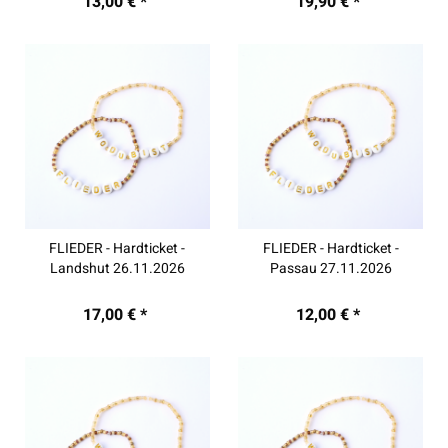
13,00 € *
19,90 € *
FLIEDER - Hardticket -
FLIEDER - Hardticket -
Landshut 26.11.2026
Passau 27.11.2026
17,00 € *
12,00 € *