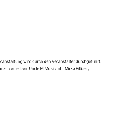
ranstaltung wird durch den Veranstalter durchgeführt,
 zu vertreiben: Uncle M Music Inh. Mirko Gläser,