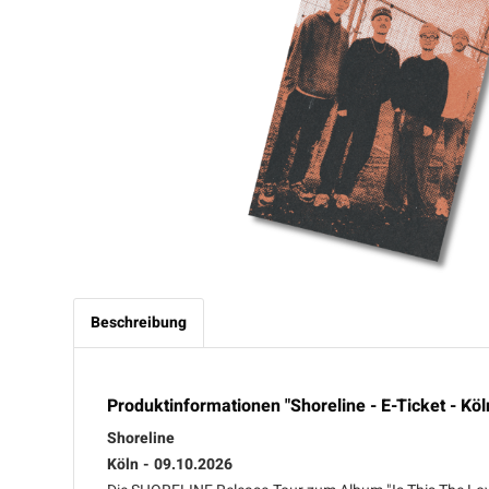
Beschreibung
Produktinformationen "Shoreline - E-Ticket - Köl
Shoreline
Köln - 09.10.2026