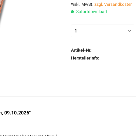
*inkl. MwSt.
zzgl. Versandkosten
Sofortdownload
Artikel-Nr.:
Herstellerinfo:
n, 09.10.2026"