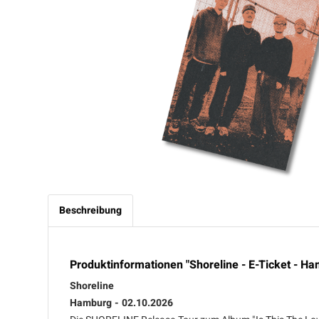
Beschreibung
Produktinformationen "Shoreline - E-Ticket - H
Shoreline
Hamburg - 02.10.2026