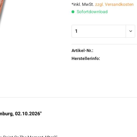
*inkl. MwSt.
zzgl. Versandkosten
Sofortdownload
Artikel-Nr.:
Herstellerinfo:
amburg, 02.10.2026"