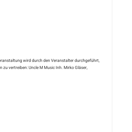
ranstaltung wird durch den Veranstalter durchgeführt,
 zu vertreiben: Uncle M Music Inh. Mirko Gläser,