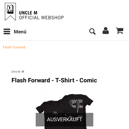
Menü
Flash Forward
Uncle M
Flash Forward - T-Shirt - Comic
AUSVERKAUFT