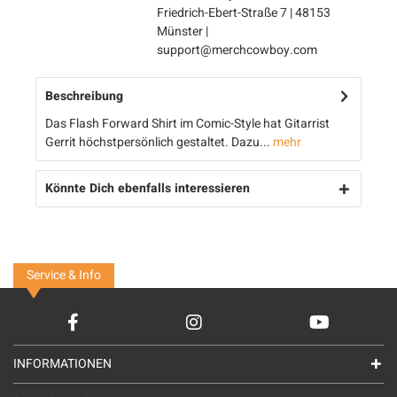
Friedrich-Ebert-Straße 7 | 48153
Münster |
support@merchcowboy.com
Beschreibung
Das Flash Forward Shirt im Comic-Style hat Gitarrist
Gerrit höchstpersönlich gestaltet. Dazu...
mehr
Könnte Dich ebenfalls interessieren
Service & Info
INFORMATIONEN