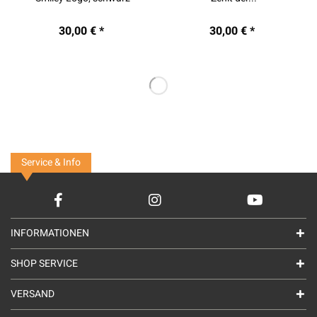
30,00 € *
30,00 € *
Service & Info
INFORMATIONEN
SHOP SERVICE
VERSAND