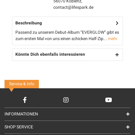
56070 Koblenz,
contact@lifespark.de
Beschreibung
Passend zu unserem Debut-Album “EVERGLOW” gibt es
zum ersten Mal von uns einen schicken Half-Zip...
mehr
Könnte Dich ebenfalls interessieren
Service & Info
INFORMATIONEN
SHOP SERVICE