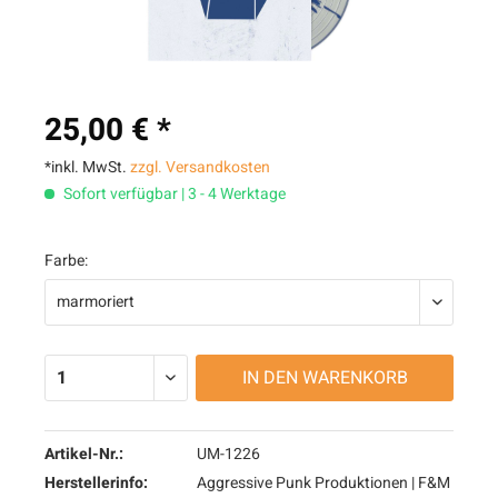
25,00 € *
*inkl. MwSt.
zzgl. Versandkosten
Sofort verfügbar | 3 - 4 Werktage
Farbe:
IN DEN
WARENKORB
Artikel-Nr.:
UM-1226
Herstellerinfo:
Aggressive Punk Produktionen | F&M