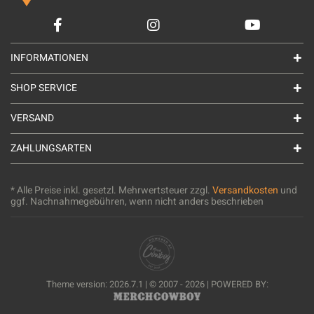
INFORMATIONEN
SHOP SERVICE
VERSAND
ZAHLUNGSARTEN
* Alle Preise inkl. gesetzl. Mehrwertsteuer zzgl.
Versandkosten
und
ggf. Nachnahmegebühren, wenn nicht anders beschrieben
Theme version: 2026.7.1 | © 2007 - 2026 | POWERED BY: