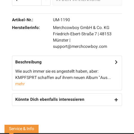
Artikel-Nr.:
UM-1190
Herstellerinfo:
Merchcowboy GmbH & Co. KG
Friedrich-Ebert-Straße 7 | 48153
Münster |
support@merchcowboy.com
Beschreibung
Wie auch immer sie es angestellt haben, aber:
KMPFSPRT schaffen auf ihrem neuen Album "Aus...
mehr
Könnte Dich ebenfalls interessieren
Service & Info