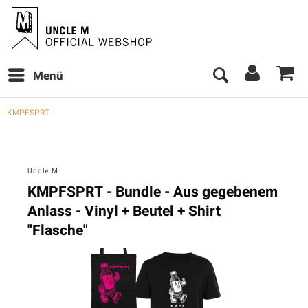
Menü
KMPFSPRT
Uncle M
KMPFSPRT - Bundle - Aus gegebenem
Anlass - Vinyl + Beutel + Shirt
"Flasche"