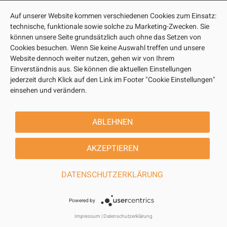
Auf unserer Website kommen verschiedenen Cookies zum Einsatz:
technische, funktionale sowie solche zu Marketing-Zwecken. Sie
können unsere Seite grundsätzlich auch ohne das Setzen von
Cookies besuchen. Wenn Sie keine Auswahl treffen und unsere
Website dennoch weiter nutzen, gehen wir von Ihrem
Einverständnis aus. Sie können die aktuellen Einstellungen
jederzeit durch Klick auf den Link im Footer "Cookie Einstellungen"
einsehen und verändern.
ABLEHNEN
AKZEPTIEREN
DATENSCHUTZERKLÄRUNG
Powered by
Impressum
|
Datenschutzerklärung