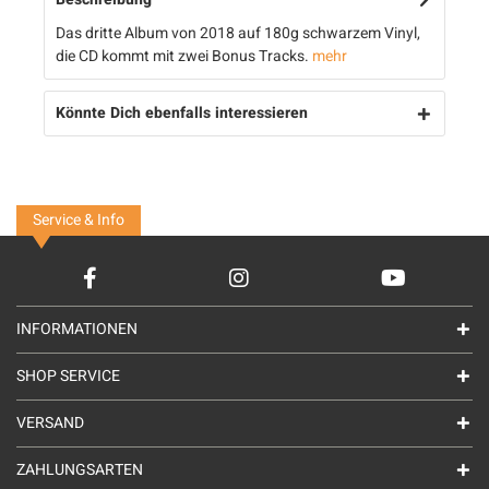
Das dritte Album von 2018 auf 180g schwarzem Vinyl,
die CD kommt mit zwei Bonus Tracks.
mehr
Könnte Dich ebenfalls interessieren
Service & Info
INFORMATIONEN
SHOP SERVICE
VERSAND
ZAHLUNGSARTEN