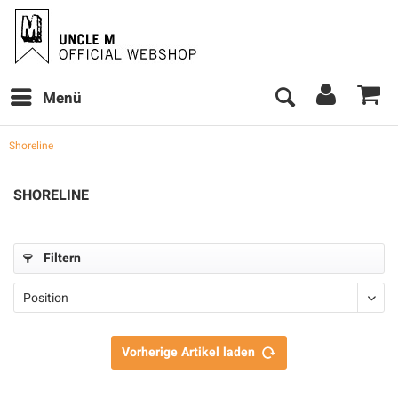
Menü
Shoreline
SHORELINE
Filtern
Vorherige Artikel laden