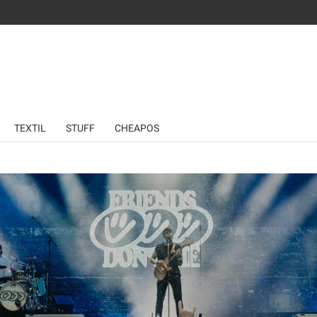
TEXTIL
STUFF
CHEAPOS