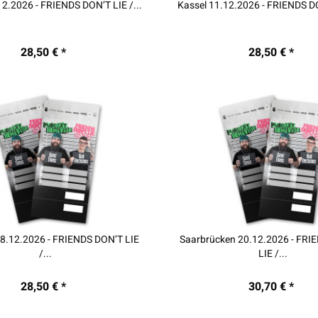
12.2026 - FRIENDS DON’T LIE /...
Kassel 11.12.2026 - FRIENDS DO
28,50 € *
28,50 € *
8.12.2026 - FRIENDS DON’T LIE
Saarbrücken 20.12.2026 - FRI
/...
LIE /...
28,50 € *
30,70 € *