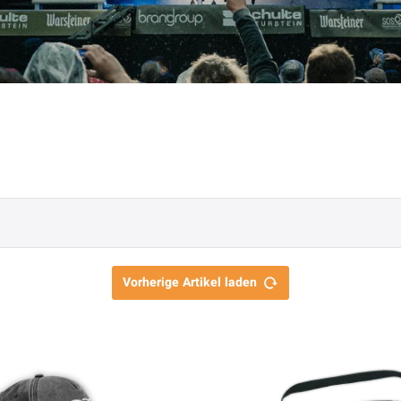
Vorherige Artikel laden