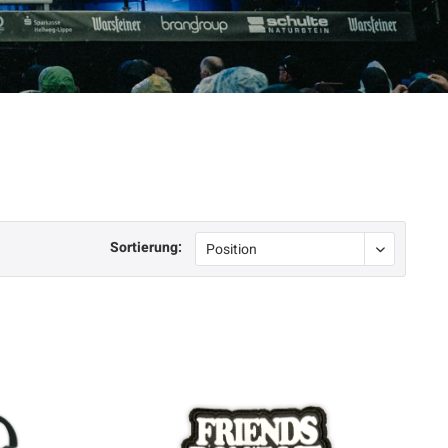
Sortierung: