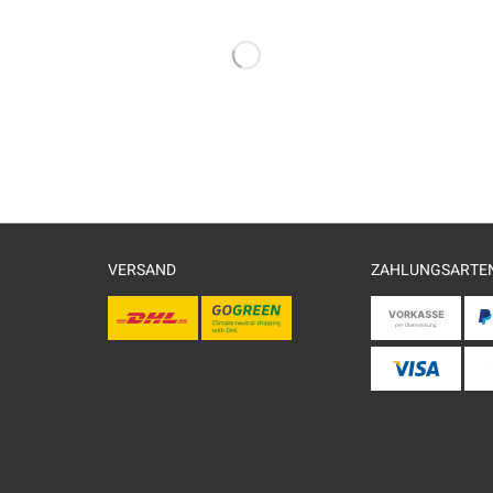
VERSAND
ZAHLUNGSARTE