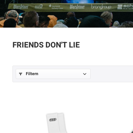
FRIENDS DON'T LIE
Filtern