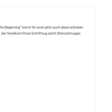
e Beginning” könnt ihr euch jetzt auch diese schicken
t der Swallow’s Rose Schriftzug samt Sternschnuppe.