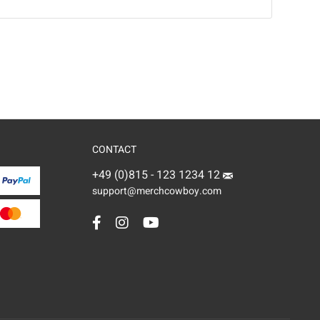
CONTACT
+49 (0)815 - 123 1234 12
support@merchcowboy.com