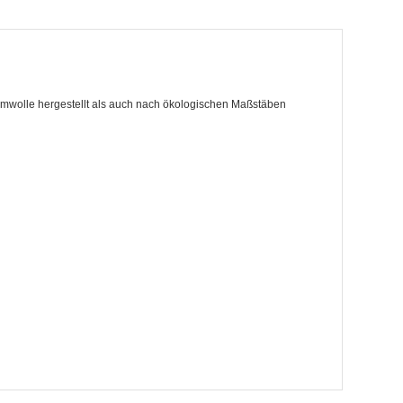
aumwolle hergestellt als auch nach ökologischen Maßstäben