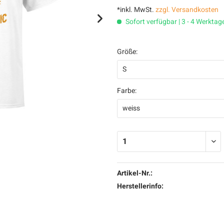
*inkl. MwSt.
zzgl. Versandkosten
Sofort verfügbar | 3 - 4 Werktag
Größe:
Farbe:
Artikel-Nr.:
Herstellerinfo: