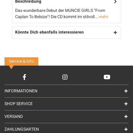
Beschreibung
Das wunderbare Debut der MUNCIE GIRLS "From
Caplan To Belsize"! Die CD kommt im stilvoll...
mehr
Könnte Dich ebenfalls interessieren
Service & Info
INFORMATIONEN
SHOP SERVICE
VERSAND
ZAHLUNGSARTEN