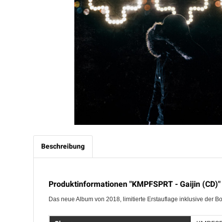
Beschreibung
Produktinformationen "KMPFSPRT - Gaijin (CD)"
Das neue Album von 2018, limitierte Erstauflage inklusive der B