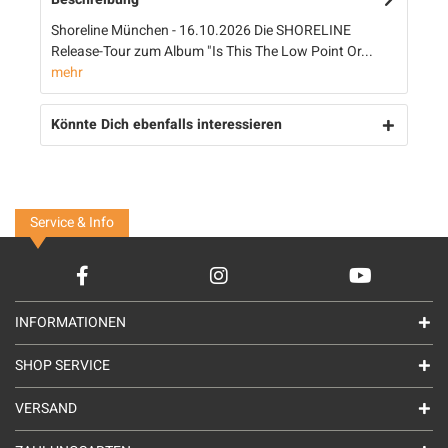
Shoreline München - 16.10.2026 Die SHORELINE
Release-Tour zum Album "Is This The Low Point Or...
mehr
Könnte Dich ebenfalls interessieren
Service & Info
INFORMATIONEN
SHOP SERVICE
VERSAND