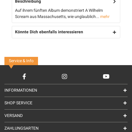
Beschreibung
Auf ihrem fünften Album demonstriert A Wilhelm
Scream aus Massachusetts, wie unglaublich...
mehr
Könnte Dich ebenfalls interessieren
Service & Info
INFORMATIONEN
SHOP SERVICE
VERSAND
ZAHLUNGSARTEN