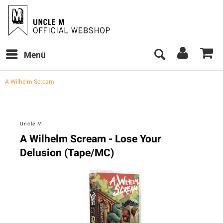
Menü
A Wilhelm Scream
Uncle M
A Wilhelm Scream - Lose Your
Delusion (Tape/MC)