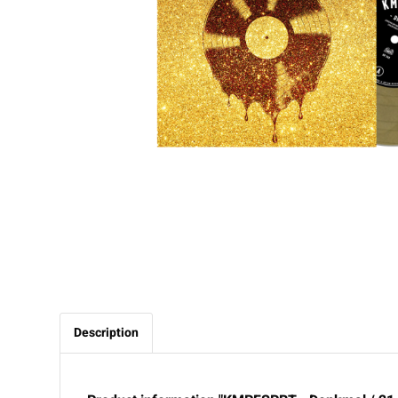
Description