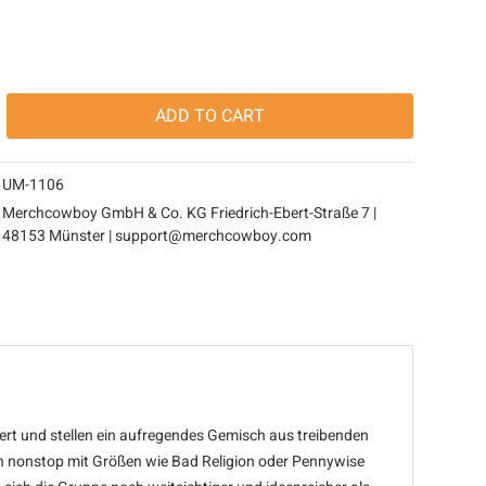
ADD TO
CART
UM-1106
Merchcowboy GmbH & Co. KG Friedrich-Ebert-Straße 7 |
48153 Münster | support@merchcowboy.com
ert und stellen ein aufregendes Gemisch aus treibenden
ren nonstop mit Größen wie Bad Religion oder Pennywise