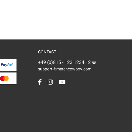
CONTACT
+49 (0)815 - 123 1234 12
support@merchcowboy.com