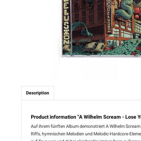
Description
Product information "A Wilhelm Scream - Lose Y
Auf ihrem fünften Album demonstriert A Wilhelm Scream a
Riffs, hymnischen Melodien und Melodic-Hardcore-Element