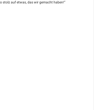
 so stolz auf etwas, das wir gemacht haben!“