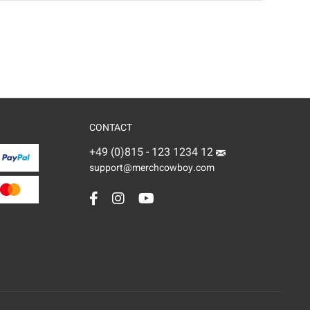
CONTACT
+49 (0)815 - 123 1234 12
support@merchcowboy.com