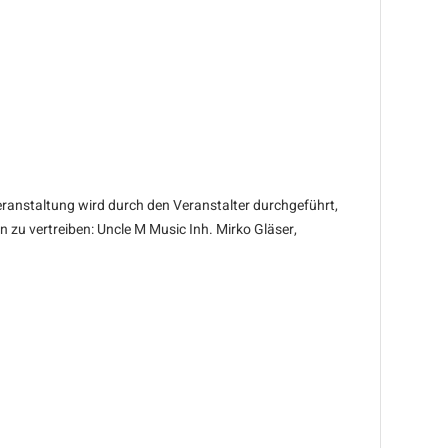
ranstaltung wird durch den Veranstalter durchgeführt,
 zu vertreiben: Uncle M Music Inh. Mirko Gläser,