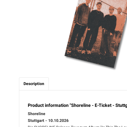
Description
Product information "Shoreline - E-Ticket - Stutt
Shoreline
Stuttgart - 10.10.2026